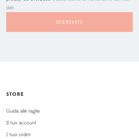
dati.
STORE
Guida alle taglie
Il tuo account
I tuoi ordini