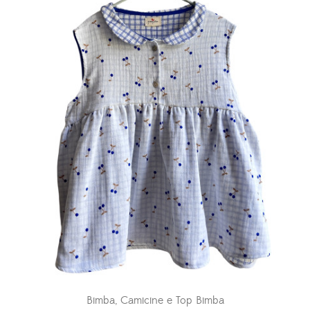
Bimba
,
Camicine e Top Bimba