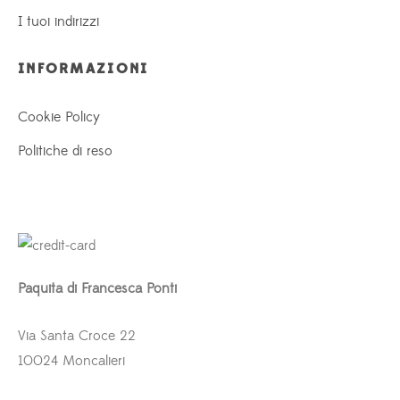
I tuoi indirizzi
INFORMAZIONI
Cookie Policy
Politiche di reso
Paquita di Francesca Ponti
Via Santa Croce 22
10024 Moncalieri