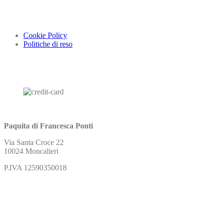
Cookie Policy
Politiche di reso
Paquita di Francesca Ponti
Via Santa Croce 22
10024 Moncalieri
P.IVA 12590350018