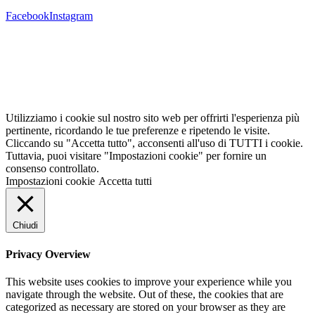
Facebook
Instagram
Utilizziamo i cookie sul nostro sito web per offrirti l'esperienza più
pertinente, ricordando le tue preferenze e ripetendo le visite.
Cliccando su "Accetta tutto", acconsenti all'uso di TUTTI i cookie.
Tuttavia, puoi visitare "Impostazioni cookie" per fornire un
consenso controllato.
Impostazioni cookie
Accetta tutti
Chiudi
Privacy Overview
This website uses cookies to improve your experience while you
navigate through the website. Out of these, the cookies that are
categorized as necessary are stored on your browser as they are