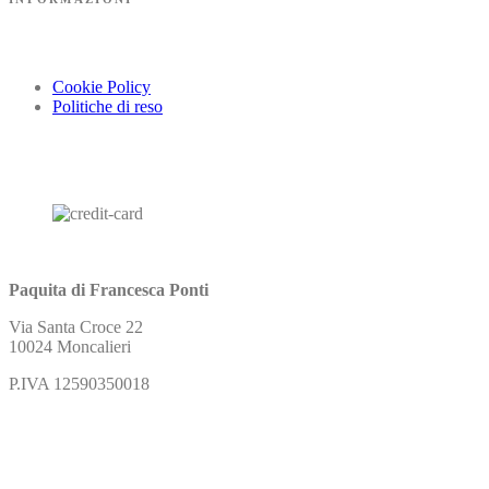
Cookie Policy
Politiche di reso
Paquita di Francesca Ponti
Via Santa Croce 22
10024 Moncalieri
P.IVA 12590350018